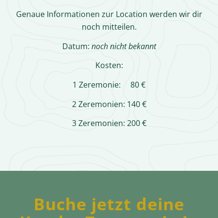
Genaue Informationen zur Location werden wir dir
noch mitteilen.
Datum:
noch nicht bekannt
Kosten:
1 Zeremonie: 80 €
2 Zeremonien: 140 €
3 Zeremonien: 200 €
Buche jetzt deine