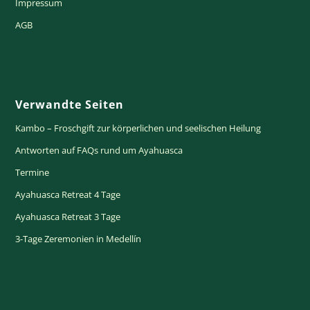
Impressum
AGB
Verwandte Seiten
Kambo – Froschgift zur körperlichen und seelischen Heilung
Antworten auf FAQs rund um Ayahuasca
Termine
Ayahuasca Retreat 4 Tage
Ayahuasca Retreat 3 Tage
3-Tage Zeremonien in Medellín