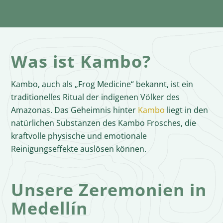
Was ist Kambo?
Kambo, auch als „Frog Medicine“ bekannt, ist ein
traditionelles Ritual der indigenen Völker des
Amazonas. Das Geheimnis hinter
Kambo
liegt in den
natürlichen Substanzen des Kambo Frosches, die
kraftvolle physische und emotionale
Reinigungseffekte auslösen können.
Unsere Zeremonien in
Medellín