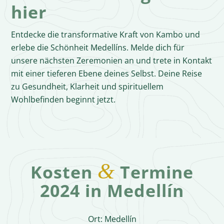
hier
Entdecke die transformative Kraft von Kambo und
erlebe die Schönheit Medellíns. Melde dich für
unsere nächsten Zeremonien an und trete in Kontakt
mit einer tieferen Ebene deines Selbst. Deine Reise
zu Gesundheit, Klarheit und spirituellem
Wohlbefinden beginnt jetzt.
&
Kosten
Termine
2024 in Medellín
Ort: Medellín