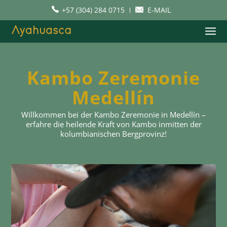
+57 (304) 284 0715
E-MAIL
Kambo Zeremonie
Medellín
Willkommen bei der Kambo Zeremonie in Medellín –
erfahre die heilende Kraft von Kambo inmitten der
kolumbianischen Bergprovinz!