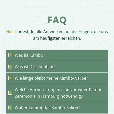
FAQ
Hier
findest du alle Antworten auf die Fragen, die uns
am häufigsten erreichen.
Was ist Kambo?
Was ist Drachenblut?
Wie lange bleibt meine Kambo-Narbe?
Welche Vorbereitungen sind vor einer Kambo
Zeremonie in Hamburg notwendig?
Woher kommt das Kambo-Sekret?