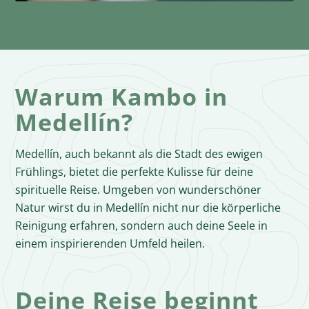
Warum Kambo in
Medellín?
Medellín, auch bekannt als die Stadt des ewigen
Frühlings, bietet die perfekte Kulisse für deine
spirituelle Reise. Umgeben von wunderschöner
Natur wirst du in Medellín nicht nur die körperliche
Reinigung erfahren, sondern auch deine Seele in
einem inspirierenden Umfeld heilen.
Deine Reise beginnt