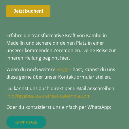
Erfahre die transformative Kraft von Kambo in
Medellín und sichere dir deinen Platz in einer
unserer kommenden Zeremonien. Deine Reise zur
inneren Heilung beginnt hier.
Wenn du noch weitere
Fragen
hast, kannst du uns
diese gerne über unser Kontaktformular stellen.
Du kannst uns auch direkt per E-Mail anschreiben.
info@ayahuasca-retreat-colombia.com
Oder du kontaktierst uns einfach per WhatsApp:
WhatsApp