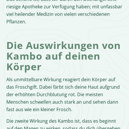
riesige Apotheke zur Verfügung haben; mit unfassbar
viel heilender Medizin von vielen verschiedenen
Pflanzen.
Die Auswirkungen von
Kambo auf deinen
Körper
Als unmittelbare Wirkung reagiert dein Körper auf
das Froschgift. Dabei färbt sich deine Haut aufgrund
der erhöhten Durchblutung rot. Die meisten
Menschen schwellen auch stark an und sehen dann
fast aus wie ein kleiner Frosch.
Die zweite Wirkung des Kambo ist, dass es beginnt
auf den Magen zu wirken, sodass du dich übergeben