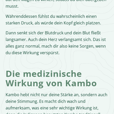
musst.
Währenddessen fühlst du wahrscheinlich einen
starken Druck, als würde dein Kopf gleich platzen.
Dann senkt sich der Blutdruck und dein Blut fließt
langsamer. Auch dein Herz verlangsamt sich. Das ist
alles ganz normal, mach dir also keine Sorgen, wenn
du diese Wirkung verspürst.
Die medizinische
Wirkung von Kambo
Kambo hebt nicht nur deine Stärke an, sondern auch
deine Stimmung. Es macht dich wach und
aufmerksam, was eine sehr wichtige Wirkung ist,