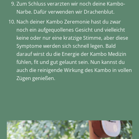
Zum Schluss verarzten wir noch deine Kambo-
Narbe. Dafür verwenden wir Drachenblut.
Nach deiner Kambo Zeremonie hast du zwar
noch ein aufgequollenes Gesicht und vielleicht
keine oder nur eine kratzige Stimme, aber diese
Symptome werden sich schnell legen. Bald
darauf wirst du die Energie der Kambo Medizin
fühlen, fit und gut gelaunt sein. Nun kannst du
auch die reinigende Wirkung des Kambo in vollen
Zügen genießen.