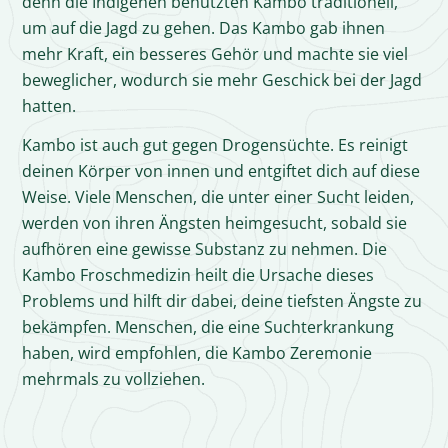
denn die Indigenen benutzten Kambo traditionell,
um auf die Jagd zu gehen. Das Kambo gab ihnen
mehr Kraft, ein besseres Gehör und machte sie viel
beweglicher, wodurch sie mehr Geschick bei der Jagd
hatten.
Kambo ist auch gut gegen Drogensüchte. Es reinigt
deinen Körper von innen und entgiftet dich auf diese
Weise. Viele Menschen, die unter einer Sucht leiden,
werden von ihren Ängsten heimgesucht, sobald sie
aufhören eine gewisse Substanz zu nehmen. Die
Kambo Froschmedizin heilt die Ursache dieses
Problems und hilft dir dabei, deine tiefsten Ängste zu
bekämpfen. Menschen, die eine Suchterkrankung
haben, wird empfohlen, die Kambo Zeremonie
mehrmals zu vollziehen.