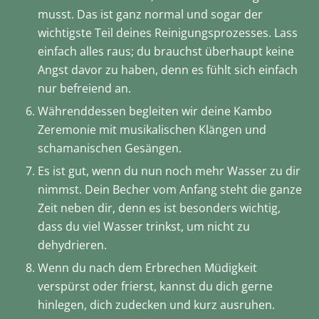
musst. Das ist ganz normal und sogar der
wichtigste Teil deines Reinigungsprozesses. Lass
einfach alles raus; du brauchst überhaupt keine
Angst davor zu haben, denn es fühlt sich einfach
nur befreiend an.
Währenddessen begleiten wir deine Kambo
Zeremonie mit musikalischen Klängen und
schamanischen Gesängen.
Es ist gut, wenn du nun noch mehr Wasser zu dir
nimmst. Dein Becher vom Anfang steht die ganze
Zeit neben dir, denn es ist besonders wichtig,
dass du viel Wasser trinkst, um nicht zu
dehydrieren.
Wenn du nach dem Erbrechen Müdigkeit
verspürst oder frierst, kannst du dich gerne
hinlegen, dich zudecken und kurz ausruhen.