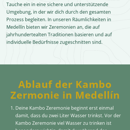
Tauche ein in eine sichere und unterstützende
Umgebung, in der wir dich durch den gesamten
Prozess begleiten. In unseren Räumlichkeiten in
Medellín bieten wir Zeremonien an, die auf
jahrhundertealten Traditionen basieren und auf
individuelle Bedürfnisse zugeschnitten sind.
Ablauf der Kambo
Zermonie in Medellín
Deine Kambo Zeremonie beginnt erst einmal
damit, dass du zwei Liter Wasser trinkst. Vor der
Kambo Zeremonie viel Wasser zu trinken ist