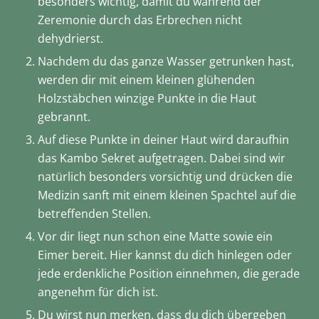
besonders wichtig, damit du während der
Zeremonie durch das Erbrechen nicht
dehydrierst.
Nachdem du das ganze Wasser getrunken hast,
werden dir mit einem kleinen glühenden
Holzstäbchen winzige Punkte in die Haut
gebrannt.
Auf diese Punkte in deiner Haut wird daraufhin
das Kambo Sekret aufgetragen. Dabei sind wir
natürlich besonders vorsichtig und drücken die
Medizin sanft mit einem kleinen Spachtel auf die
betreffenden Stellen.
Vor dir liegt nun schon eine Matte sowie ein
Eimer bereit. Hier kannst du dich hinlegen oder
jede erdenkliche Position einnehmen, die gerade
angenehm für dich ist.
Du wirst nun merken, dass du dich übergeben