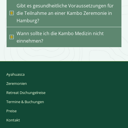
Gibt es gesundheitliche Voraussetzungen für
die Teilnahme an einer Kambo Zeremonie in
Hamburg?
Wann sollte ich die Kambo Medizin nicht
einnehmen?
Ayahuasca
Zeremonien
Retreat Dschungelreise
Termine & Buchungen
Preise
Kontakt