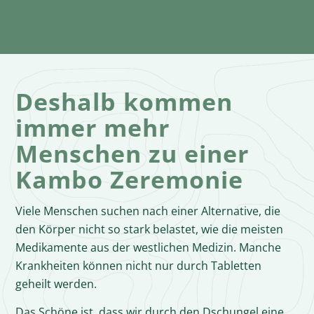
Deshalb kommen
immer mehr
Menschen zu einer
Kambo Zeremonie
Viele Menschen suchen nach einer Alternative, die
den Körper nicht so stark belastet, wie die meisten
Medikamente aus der westlichen Medizin. Manche
Krankheiten können nicht nur durch Tabletten
geheilt werden.
Das Schöne ist, dass wir durch den Dschungel eine