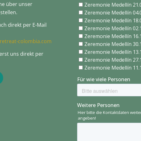
ne über unser
stellen.
ch direkt per E-Mail
retreat-colombia.com
erst uns direkt per