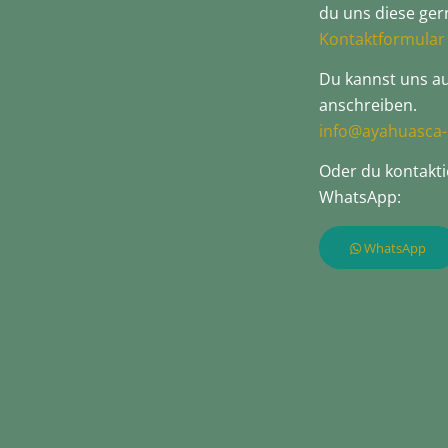
du uns diese ger
Kontaktformular
Du kannst uns au
anschreiben.
info@ayahuasca-
Oder du kontakti
WhatsApp:
WhatsApp