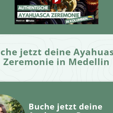
che jetzt deine Ayahua
Zeremonie in Medellin
Buche jetzt deine