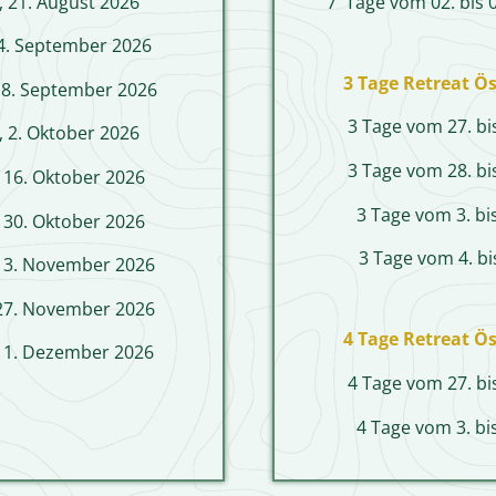
, 21. August 2026
7 Tage vom 02. bis 
 4. September 2026
3 Tage Retreat Ös
 18. September 2026
3 Tage vom 27. bi
, 2. Oktober 2026
3 Tage vom 28. bi
, 16. Oktober 2026
3 Tage vom 3. bis
, 30. Oktober 2026
3 Tage vom 4. bis
 13. November 2026
 27. November 2026
4 Tage Retreat Ös
 11. Dezember 2026
4 Tage vom 27. bi
4 Tage vom 3. bis