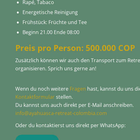
Rapé, Tabaco
Energetische Reinigung
Frühstück: Früchte und Tee
Beginn 21.00 Ende 08:00
Preis pro Person: 500.000 COP
Zusätzlich können wir auch den Transport zum Retrea
organisieren. Sprich uns gerne an!
Wenn du noch weitere
Fragen
hast, kannst du uns d
Kontaktformular
stellen.
Du kannst uns auch direkt per E-Mail anschreiben.
info@ayahuasca-retreat-colombia.com
Oder du kontaktierst uns direkt per WhatsApp: