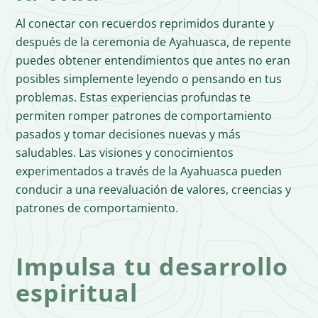
Al conectar con recuerdos reprimidos durante y
después de la ceremonia de Ayahuasca, de repente
puedes obtener entendimientos que antes no eran
posibles simplemente leyendo o pensando en tus
problemas. Estas experiencias profundas te
permiten romper patrones de comportamiento
pasados ​​y tomar decisiones nuevas y más
saludables. Las visiones y conocimientos
experimentados a través de la Ayahuasca pueden
conducir a una reevaluación de valores, creencias y
patrones de comportamiento.
Impulsa tu desarrollo
espiritual