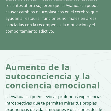
recientes ahora sugieren que la Ayahuasca puede
causar cambios neuroplásticos en el cerebro que
ayudan a restaurar funciones normales en áreas
asociadas con la recompensa, la motivación y el
comportamiento adictivo.
Aumento de la
autoconciencia y la
conciencia emocional
La Ayahuasca puede evocar profundas experiencias
introspectivas que te permiten mirar tus propias
experiencias de vida, emociones y decisiones desde