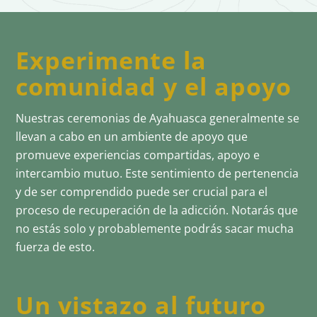
Experimente la
comunidad y el apoyo
Nuestras ceremonias de Ayahuasca generalmente se
llevan a cabo en un ambiente de apoyo que
promueve experiencias compartidas, apoyo e
intercambio mutuo. Este sentimiento de pertenencia
y de ser comprendido puede ser crucial para el
proceso de recuperación de la adicción. Notarás que
no estás solo y probablemente podrás sacar mucha
fuerza de esto.
Un vistazo al futuro