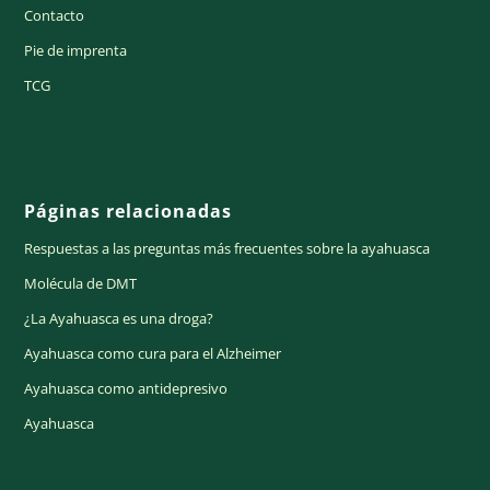
Contacto
Pie de imprenta
TCG
Páginas relacionadas
Respuestas a las preguntas más frecuentes sobre la ayahuasca
Molécula de DMT
¿La Ayahuasca es una droga?
Ayahuasca como cura para el Alzheimer
Ayahuasca como antidepresivo
Ayahuasca