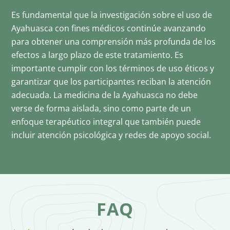
Es fundamental que la investigación sobre el uso de
Ayahuasca con fines médicos continúe avanzando
para obtener una comprensión más profunda de los
efectos a largo plazo de este tratamiento. Es
importante cumplir con los términos de uso éticos y
garantizar que los participantes reciban la atención
adecuada. La medicina de la Ayahuasca no debe
verse de forma aislada, sino como parte de un
enfoque terapéutico integral que también puede
incluir atención psicológica y redes de apoyo social.
FAQ