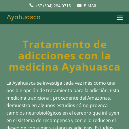
+57 (304) 284 0715
E-MAIL
Tratamiento de
adicciones con la
medicina Ayahuasca
La Ayahuasca se investiga cada vez más como una
posible opción de tratamiento para la adicción. Esta
medicina tradicional, procedente del Amazonas,
demuestra en algunos estudios cómo provoca
cambios neurobiológicos en el cerebro que influyen
en el sistema de recompensa y con ello reducen el
deseo de consumir sustancias adictivas. Estudios