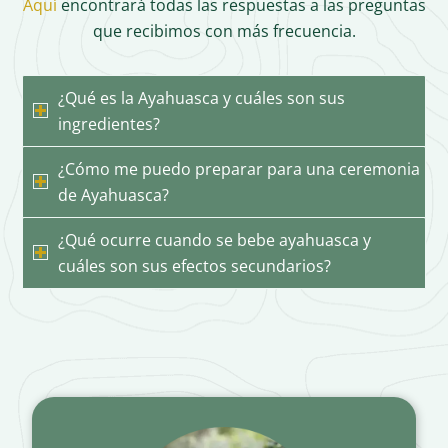
Aquí
encontrará todas las respuestas a las preguntas
que recibimos con más frecuencia.
¿Qué es la Ayahuasca y cuáles son sus
ingredientes?
¿Cómo me puedo preparar para una ceremonia
de Ayahuasca?
¿Qué ocurre cuando se bebe ayahuasca y
cuáles son sus efectos secundarios?