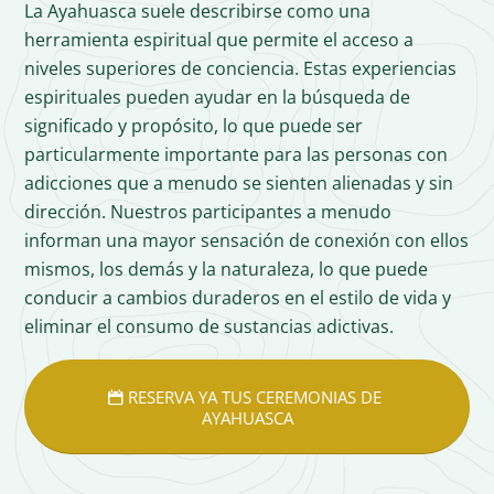
La Ayahuasca suele describirse como una
herramienta espiritual que permite el acceso a
niveles superiores de conciencia. Estas experiencias
espirituales pueden ayudar en la búsqueda de
significado y propósito, lo que puede ser
particularmente importante para las personas con
adicciones que a menudo se sienten alienadas y sin
dirección. Nuestros participantes a menudo
informan una mayor sensación de conexión con ellos
mismos, los demás y la naturaleza, lo que puede
conducir a cambios duraderos en el estilo de vida y
eliminar el consumo de sustancias adictivas.
RESERVA YA TUS CEREMONIAS DE
AYAHUASCA