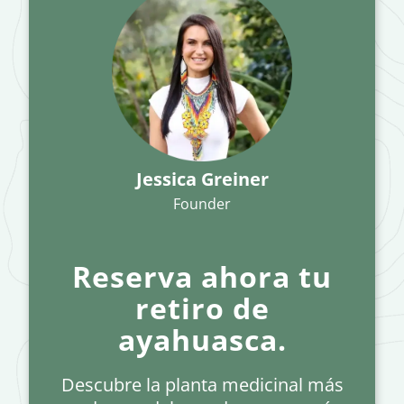
Jessica Greiner
Founder
Reserva ahora tu
retiro de
ayahuasca.
Descubre la planta medicinal más