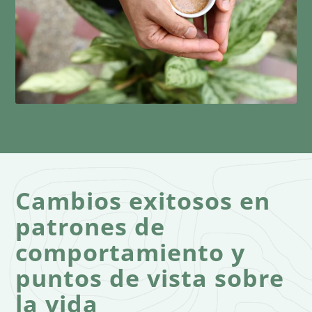
Cambios exitosos en
patrones de
comportamiento y
puntos de vista sobre
la vida