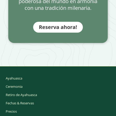
poderosa del mundo en armonía
con una tradición milenaria.
Reserva ahora!
Ayahuasca
Ceremonia
Retiro de Ayahuasca
Fechas & Reservas
Precios