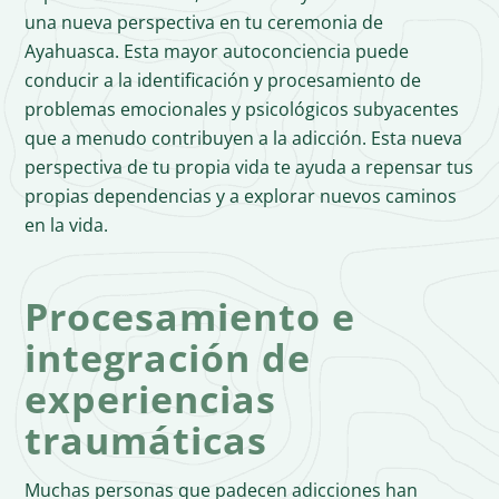
una nueva perspectiva en tu ceremonia de
Ayahuasca. Esta mayor autoconciencia puede
conducir a la identificación y procesamiento de
problemas emocionales y psicológicos subyacentes
que a menudo contribuyen a la adicción. Esta nueva
perspectiva de tu propia vida te ayuda a repensar tus
propias dependencias y a explorar nuevos caminos
en la vida.
Procesamiento e
integración de
experiencias
traumáticas
Muchas personas que padecen adicciones han