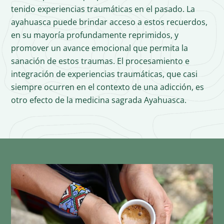
tenido experiencias traumáticas en el pasado. La
ayahuasca puede brindar acceso a estos recuerdos,
en su mayoría profundamente reprimidos, y
promover un avance emocional que permita la
sanación de estos traumas. El procesamiento e
integración de experiencias traumáticas, que casi
siempre ocurren en el contexto de una adicción, es
otro efecto de la medicina sagrada Ayahuasca.